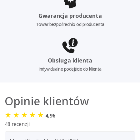
Gwarancja producenta
Towar bezpośrednio od producenta
Obsługa klienta
Indywidualne podejście do klienta
Opinie klientów
★
★
★
★
★
4,96
48 recenzji