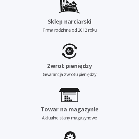
Sklep narciarski
Firma rodzinna od 2012 roku
Zwrot pieniędzy
Gwarancja zwrotu pieniędzy
Towar na magazynie
Aktualne stany magazynowe