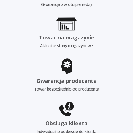
Gwarancja zwrotu pieniędzy
Towar na magazynie
Aktualne stany magazynowe
Gwarancja producenta
Towar bezpośrednio od producenta
Obsługa klienta
Indywidualne podejście do klienta