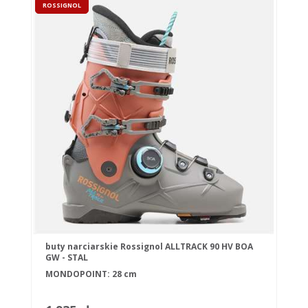
ROSSIGNOL
buty narciarskie Rossignol ALLTRACK 90 HV BOA
GW - STAL
MONDOPOINT: 28 cm