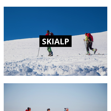
SKIALP