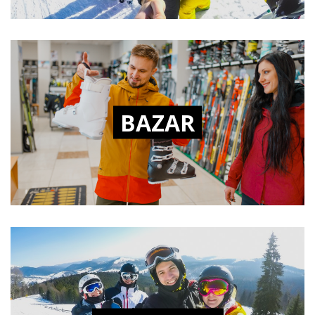
BAZAR