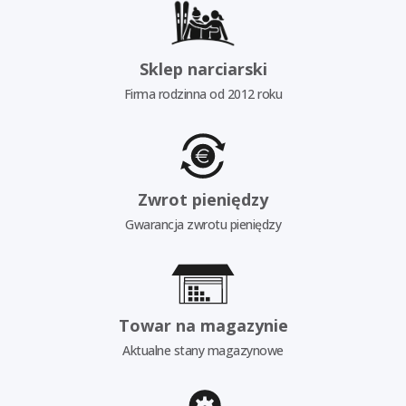
Sklep narciarski
Firma rodzinna od 2012 roku
Zwrot pieniędzy
Gwarancja zwrotu pieniędzy
Towar na magazynie
Aktualne stany magazynowe