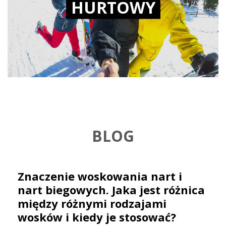
HURTOWY
BLOG
Znaczenie woskowania nart i
nart biegowych. Jaka jest różnica
między różnymi rodzajami
wosków i kiedy je stosować?