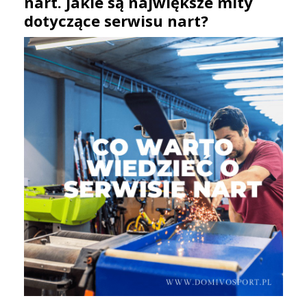
nart. Jakie są największe mity
dotyczące serwisu nart?