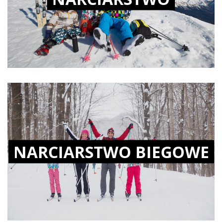
NARCIARSTWO BIEGOWE