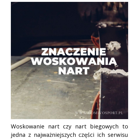
Woskowanie nart czy nart biegowych to
jedna z najważniejszych części ich serwisu