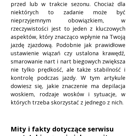
przed lub w trakcie sezonu. Chociaż dla
niektórych to zadanie może być
nieprzyjemnym obowiązkiem, w
rzeczywistości jest to jeden z kluczowych
aspektów, który znacząco wpłynie na Twoją
jazdę zjazdową. Podobnie jak prawidłowe
ustawienie wiązań czy ustalona krawędź,
smarowanie nart i nart biegowych zwiększa
nie tylko prędkość, ale także stabilność i
kontrolę podczas jazdy. W tym artykule
dowiesz się, jakie znaczenie ma depilacja
woskiem, rodzaje wosków i sytuacje, w
których trzeba skorzystać z jednego z nich.
Mity i fakty dotyczące serwisu