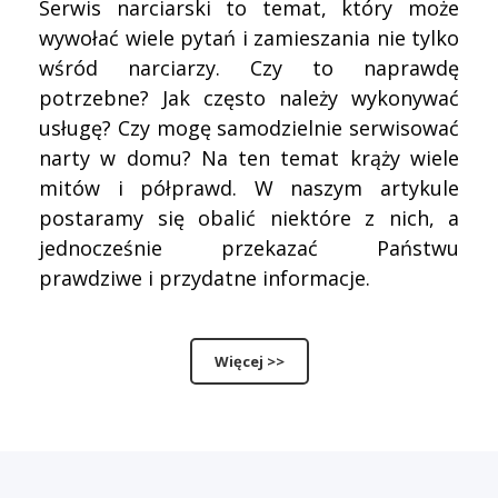
Serwis narciarski to temat, który może
wywołać wiele pytań i zamieszania nie tylko
wśród narciarzy. Czy to naprawdę
potrzebne? Jak często należy wykonywać
usługę? Czy mogę samodzielnie serwisować
narty w domu? Na ten temat krąży wiele
mitów i półprawd. W naszym artykule
postaramy się obalić niektóre z nich, a
jednocześnie przekazać Państwu
prawdziwe i przydatne informacje.
Więcej >>