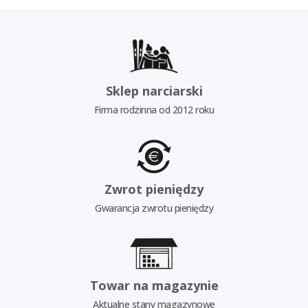
Sklep narciarski
Firma rodzinna od 2012 roku
Zwrot pieniędzy
Gwarancja zwrotu pieniędzy
Towar na magazynie
Aktualne stany magazynowe