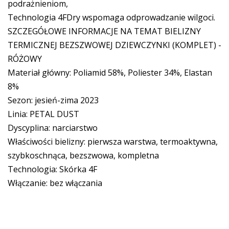
podrażnieniom,
Technologia 4FDry wspomaga odprowadzanie wilgoci.
SZCZEGÓŁOWE INFORMACJE NA TEMAT BIELIZNY
TERMICZNEJ BEZSZWOWEJ DZIEWCZYNKI (KOMPLET) -
RÓŻOWY
Materiał główny: Poliamid 58%, Poliester 34%, Elastan
8%
Sezon: jesień-zima 2023
Linia: PETAL DUST
Dyscyplina: narciarstwo
Właściwości bielizny: pierwsza warstwa, termoaktywna,
szybkoschnąca, bezszwowa, kompletna
Technologia: Skórka 4F
Włączanie: bez włączania