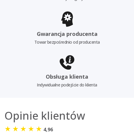
Gwarancja producenta
Towar bezpośrednio od producenta
Obsługa klienta
Indywidualne podejście do klienta
Opinie klientów
★
★
★
★
★
4,96