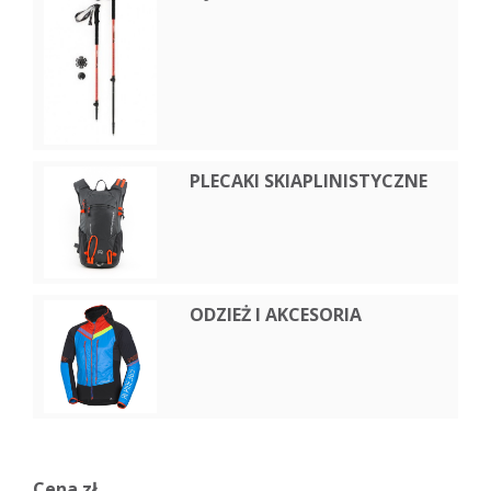
PLECAKI SKIAPLINISTYCZNE
ODZIEŻ I AKCESORIA
Cena zł