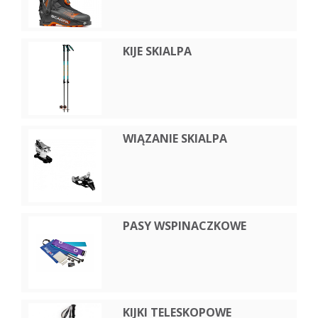
KIJE SKIALPA
WIĄZANIE SKIALPA
PASY WSPINACZKOWE
KIJKI TELESKOPOWE