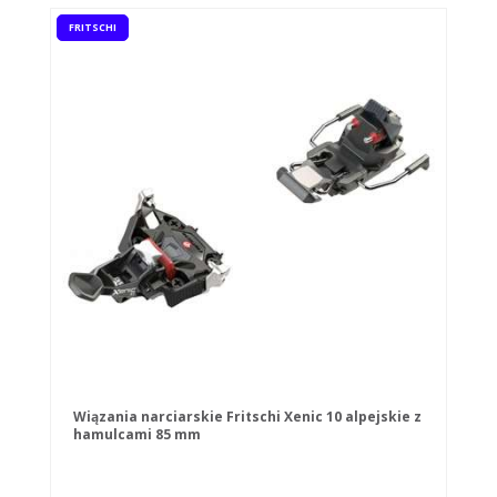
FRITSCHI
Wiązania narciarskie Fritschi Xenic 10 alpejskie z
hamulcami 85 mm