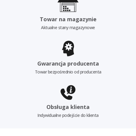
Towar na magazynie
Aktualne stany magazynowe
Gwarancja producenta
Towar bezpośrednio od producenta
Obsługa klienta
Indywidualne podejście do klienta