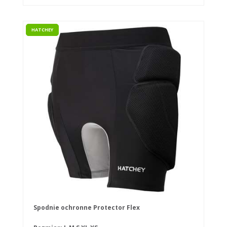
HATCHEY
Spodnie ochronne Protector Flex