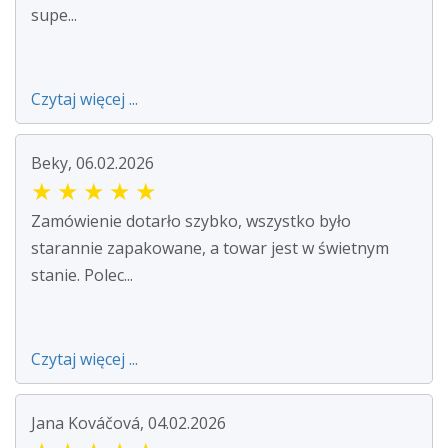
supe...
Czytaj więcej ...
Beky, 06.02.2026
★
★
★
★
★
Zamówienie dotarło szybko, wszystko było
starannie zapakowane, a towar jest w świetnym
stanie. Polec...
Czytaj więcej ...
Jana Kováčová, 04.02.2026