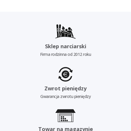
Sklep narciarski
Firma rodzinna od 2012 roku
Zwrot pieniędzy
Gwarancja zwrotu pieniędzy
Towar na magazynie