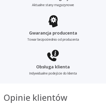
Aktualne stany magazynowe
Gwarancja producenta
Towar bezpośrednio od producenta
Obsługa klienta
Indywidualne podejście do klienta
Opinie klientów