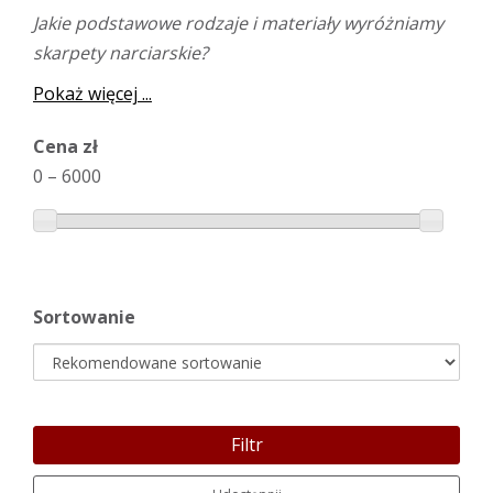
Jakie podstawowe rodzaje i materiały wyróżniamy
skarpety narciarskie?
Pokaż więcej ...
Cena zł
0
–
6000
Sortowanie
Filtr