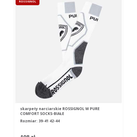
ROSSIGNOL
skarpety narciarskie ROSSIGNOL W PURE
COMFORT SOCKS-BIAŁE
Rozmiar:
39-41
42-44