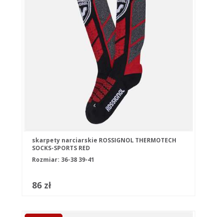
skarpety narciarskie ROSSIGNOL THERMOTECH
SOCKS-SPORTS RED
Rozmiar:
36-38
39-41
86 zł