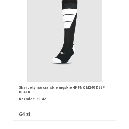
Skarpety narciarskie męskie 4F FNK M240 DEEP
BLACK
Rozmiar: 39-42
64 zł