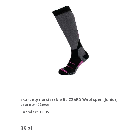
skarpety narciarskie BLIZZARD Wool sport Junior,
czarno-różowe
Rozmiar: 33-35
39 zł