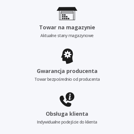
Towar na magazynie
Aktualne stany magazynowe
Gwarancja producenta
Towar bezpośrednio od producenta
Obsługa klienta
Indywidualne podejście do klienta