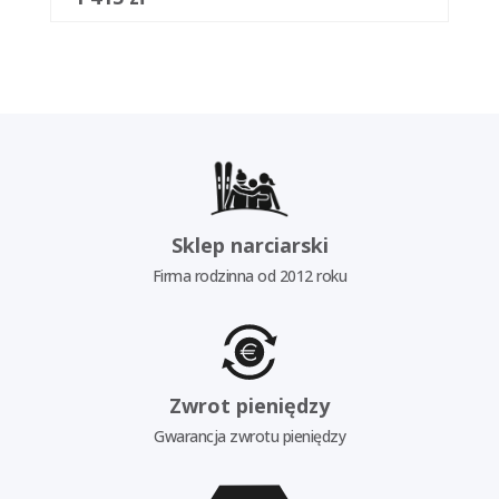
Sklep narciarski
Firma rodzinna od 2012 roku
Zwrot pieniędzy
Gwarancja zwrotu pieniędzy