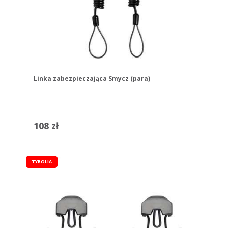
Linka zabezpieczająca Smycz (para)
108 zł
TYROLIA