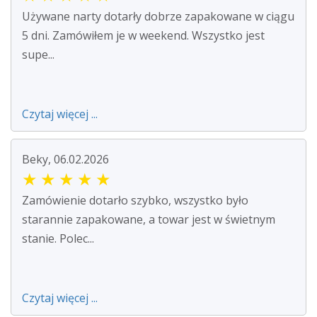
Używane narty dotarły dobrze zapakowane w ciągu
5 dni. Zamówiłem je w weekend. Wszystko jest
supe...
Czytaj więcej ...
Beky, 06.02.2026
★
★
★
★
★
Zamówienie dotarło szybko, wszystko było
starannie zapakowane, a towar jest w świetnym
stanie. Polec...
Czytaj więcej ...