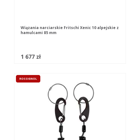
Wiązania narciarskie Fritschi Xenic 10 alpejskie z
hamulcami 85 mm
1 677 zł
ROSSIGNOL