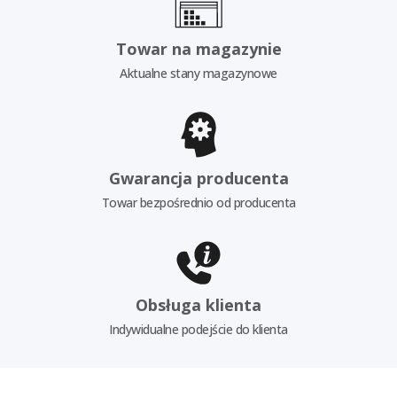
Towar na magazynie
Aktualne stany magazynowe
Gwarancja producenta
Towar bezpośrednio od producenta
Obsługa klienta
Indywidualne podejście do klienta